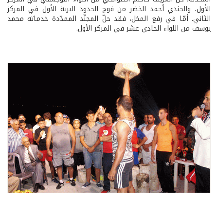
الأول، والجندي أحمد الخضر من فوج الحدود البرية الأول في المركز
الثاني. أمّا في رفع المخل، فقد حلّ المجنّد الممدّدة خدماته محمد
يوسف من اللواء الحادي عشر في المركز الأول.