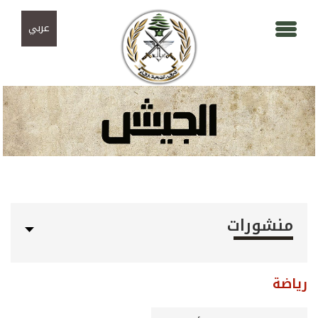
Skip to navigation
تجاوز إلى المحتوى الرئيسي
عربي
منشورات
رياضة