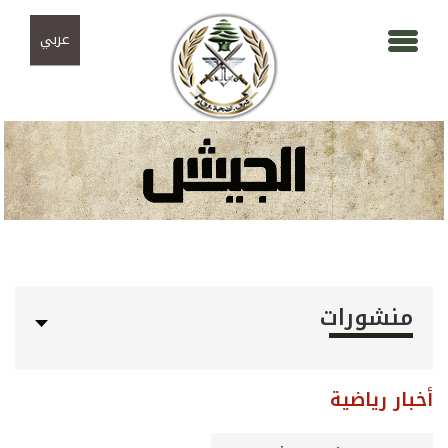
Skip to navigation
تجاوز إلى المحتوى الرئيسي
عربي
منشورات
أخبار رياضية