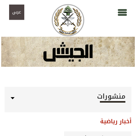
Skip to navigation
تجاوز إلى المحتوى الرئيسي
عربي
منشورات
أخبار رياضية