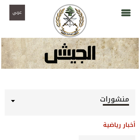
Skip to navigation
تجاوز إلى المحتوى الرئيسي
عربي
منشورات
أخبار رياضية