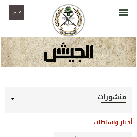
Skip to navigation
تجاوز إلى المحتوى الرئيسي
عربي
منشورات
أخبار ونشاطات