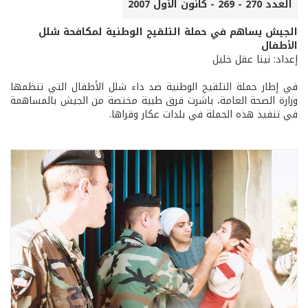
العدد 270 - 269 - كانون الأول 2007
الجيش يساهم في حملة التلقيح الوطنية لمكافحة شلل
الأطفال
إعداد: نينا عقل خليل
في إطار حملة التلقيح الوطنية ضد داء شلل الأطفال التي تنظمها
وزارة الصحة العامة، باشرت فرق طبية مختصة من الجيش بالمساهمة
في تنفيذ هذه الحملة في بلدات عكار وقراها.