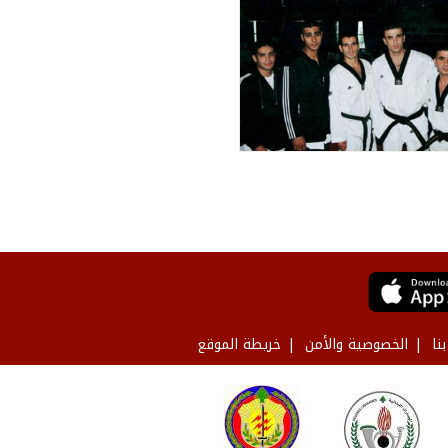
نا
الخصوصية والأمن
خريطة الموقع