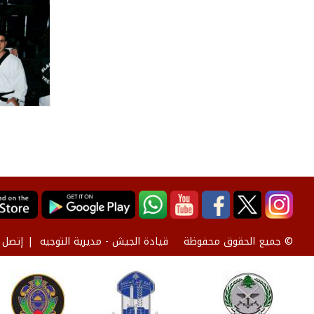
قيادة الجيش - مديرية التوجيه
إتصل ب
© جميع الحقوق محفوظة