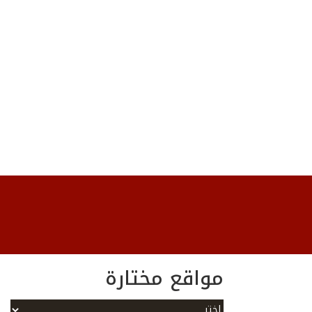
مواقع مختارة