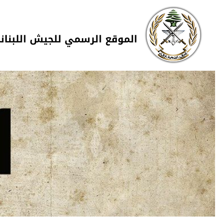
Skip to navigation
تجاوز إلى المحتوى الرئيسي