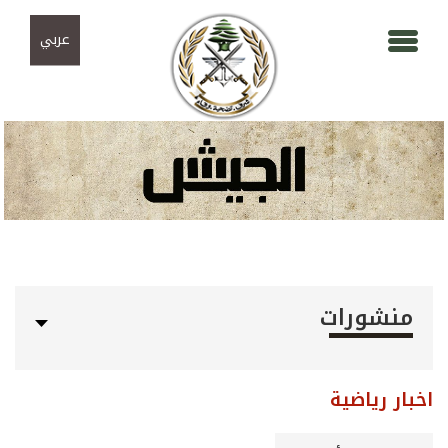
Skip to navigation
تجاوز إلى المحتوى الرئيسي
عربي
منشورات
اخبار رياضية