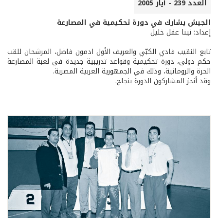
العدد 239 - أيار 2005
الجيش يشارك في دورة تحكيمية في المصارعة
إعداد: نينا عقل خليل
تابع النقيب فادي الكبّي والعريف الأول ادمون فاضل، المرشحان للقب
حكم دولي، دورة تحكيمية وقواعد تدريبية جديدة في لعبة المصارعة
الحرة والرومانية، وذلك في الجمهورية العربية المصرية.
وقد أنجز المشاركون الدورة بنجاح.