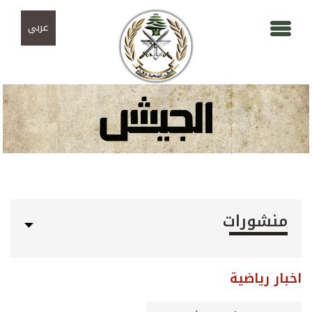
Skip to navigation
تجاوز إلى المحتوى الرئيسي
عربي
منشورات
اخبار رياضية