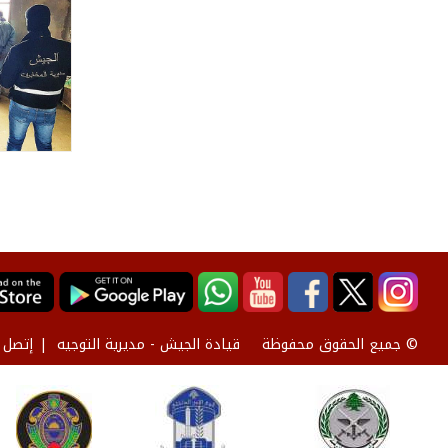
قيادة الجيش - مديرية التوجيه
إتصل ب
© جميع الحقوق محفوظة