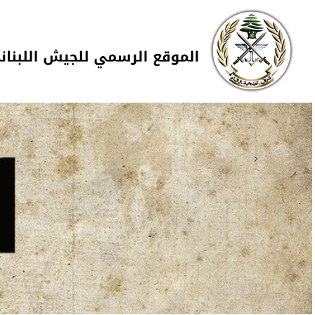
Skip to navigation
تجاوز إلى المحتوى الرئيسي