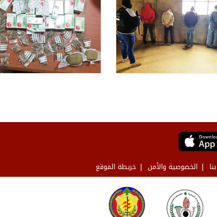
نا
الخصوصية والأمن
خريطة الموقع