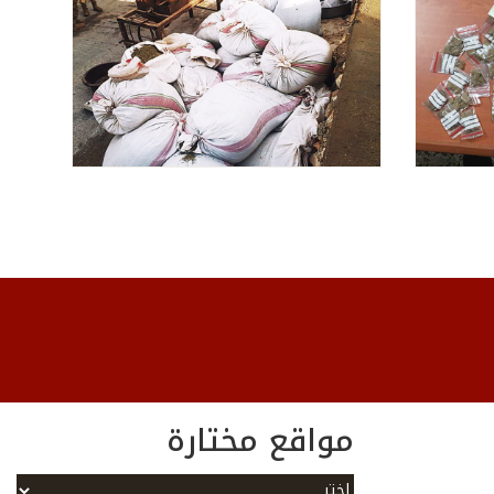
مواقع مختارة