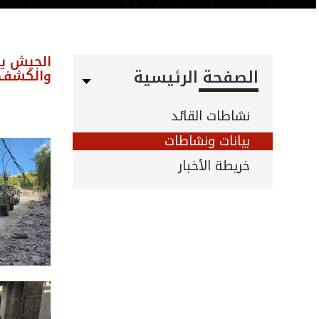
الجيش ين
الصفحة الرئيسية
والكشف ع
نشاطات القائد
بيانات ونشاطات
خريطة الأخبار