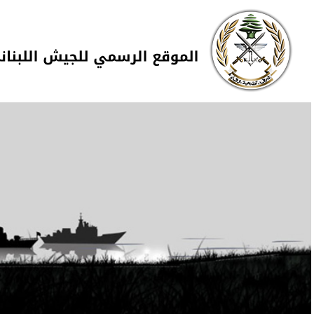
Skip to navigation
تجاوز إلى المحتوى الرئيسي