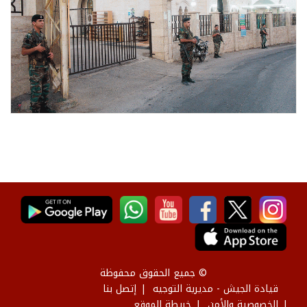
© جميع الحقوق محفوظة
قيادة الجيش - مديرية التوجيه
إتصل بنا
الخصوصية والأمن
خريطة الموقع