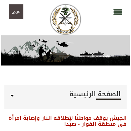
Skip to navigation
تجاوز إلى المحتوى الرئيسي
عربي
الصفحة الرئيسية
الجيش يوقف مواطنًا لإطلاقه النار وإصابة امرأة
في منطقة الفوار - صيدا