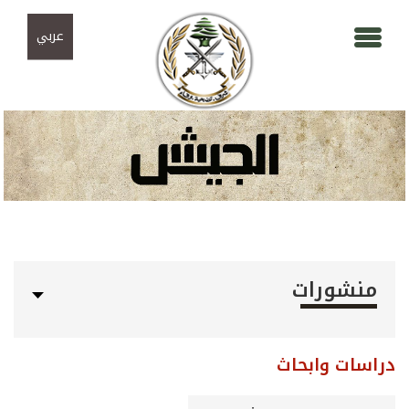
Skip to navigation
تجاوز إلى المحتوى الرئيسي
عربي
منشورات
دراسات وابحاث