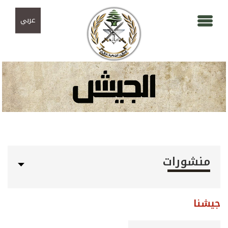
Skip to navigation
تجاوز إلى المحتوى الرئيسي
عربي
منشورات
جيشنا