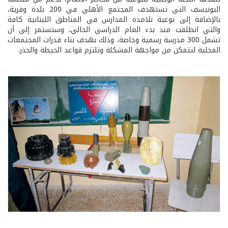
اليونيسف التي تستهدف المجتمع الأهلي في 200 بلدة وقرية،
بالإضافة إلى توعية تلامذة المدارس في المناطق اللبنانية كافة
والتي انطلقت منذ بدء العام الدراسي الحالي، وستستمر إلى أن
تشمل 300 مدرسة رسمية وخاصة، وذلك بهدف بناء قدرات المجتمعات
المحلية لتتمكن من مواجهة المشكلة وتلتزم قواعد الحيطة والحذر.