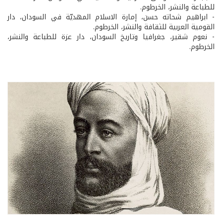
للطباعة والنشر، الخرطوم.
- ابراهيم شحاته حسن، إمارة الاسلام المهديّة في السودان، دار
القومية العربية للثقافة والنشر، الخرطوم.
- نعوم شقير، جغرافيا وتاريخ السودان، دار عزة للطباعة والنشر،
الخرطوم.