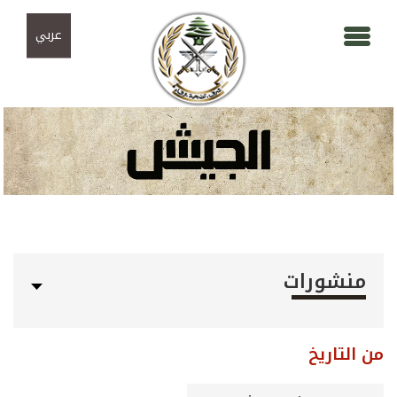
Skip to navigation
تجاوز إلى المحتوى الرئيسي
عربي
منشورات
من التاريخ