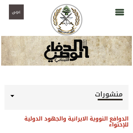
Skip to navigation
تجاوز إلى المحتوى الرئيسي
عربي
منشورات
الدوافع النووية الايرانية والجهود الدولية
للإحتواء