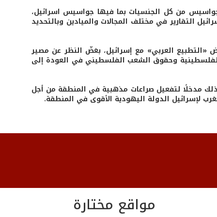
لجواسيس من كل الجنسيات بما فيها جواسيس اسرائيل،
رائيل التقارير في مختلف المجالات والميادين وبالتحديد
 «التطبيع العربي» مع إسرائيل، بغضّ النظر عن مصير
 الفلسطينية وحقوق الشعب الفلسطيني في العودة إلى
ذلك مدخلًا لتفعيل صراعات مذهبية في المنطقة من أجل
لغرب لإسرائيل الدولة اليهودية الأقوى في المنطقة.
مواقع مختارة