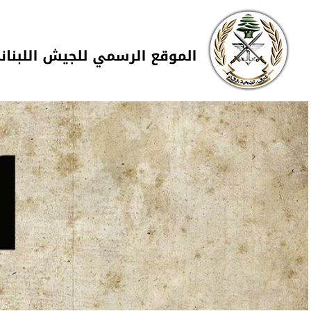
Skip to navigation
تجاوز إلى المحتوى الرئيسي