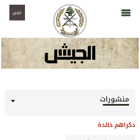
Skip to navigation
تجاوز إلى المحتوى الرئيسي
عربي
منشورات
ذكراهم خالدة