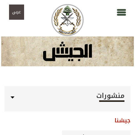
Skip to navigation
تجاوز إلى المحتوى الرئيسي
عربي
منشورات
جيشنا