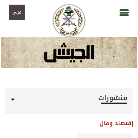
Skip to navigation
تجاوز إلى المحتوى الرئيسي
عربي
منشورات
إقتصاد ومال