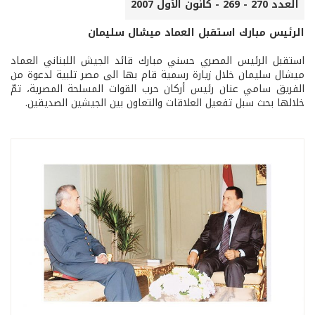
العدد 270 - 269 - كانون الأول 2007
الرئيس مبارك استقبل العماد ميشال سليمان
استقبل الرئيس المصري حسني مبارك قائد الجيش اللبناني العماد
ميشال سليمان خلال زيارة رسمية قام بها الى مصر تلبية لدعوة من
الفريق سامي عنان رئيس أركان حرب القوات المسلحة المصرية، تمّ
خلالها بحث سبل تفعيل العلاقات والتعاون بين الجيشين الصديقين.