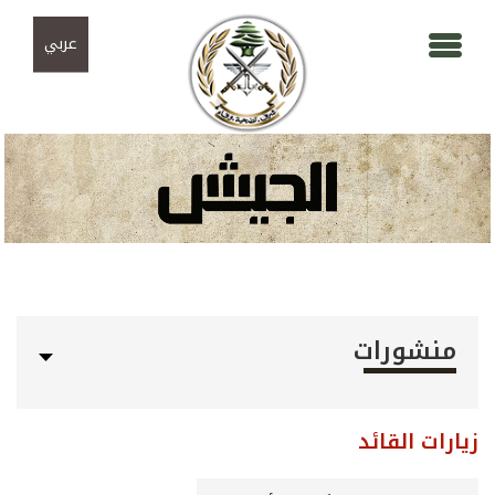
Skip to navigation
تجاوز إلى المحتوى الرئيسي
عربي
منشورات
زيارات القائد