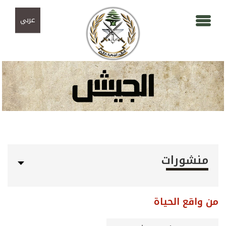
Skip to navigation
تجاوز إلى المحتوى الرئيسي
عربي
منشورات
من واقع الحياة