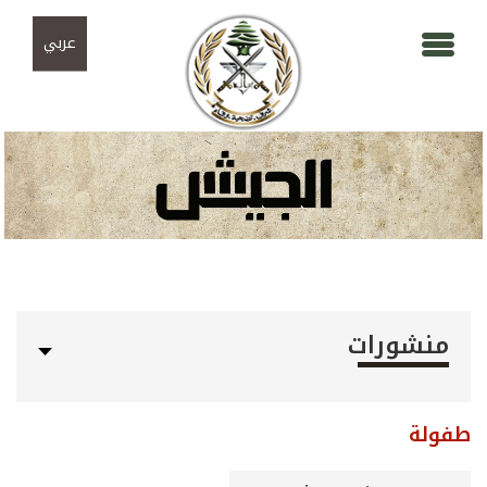
Skip to navigation
تجاوز إلى المحتوى الرئيسي
عربي
منشورات
طفولة