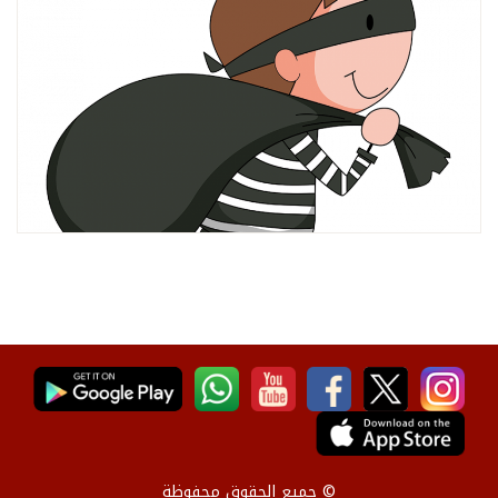
© جميع الحقوق محفوظة