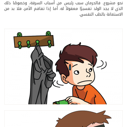
نحو مشروع. فالحرمان سبب رئيس من أسباب السرقة، وخصوصًا ذلك
الذي لا يجد الولد تفسيرًا معقولاً له. أما إذا تفاقم الأمر، فلا بد من
الاستعانة بالطب النفسي.