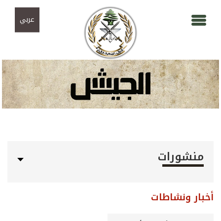
Skip to navigation
تجاوز إلى المحتوى الرئيسي
عربي
منشورات
أخبار ونشاطات