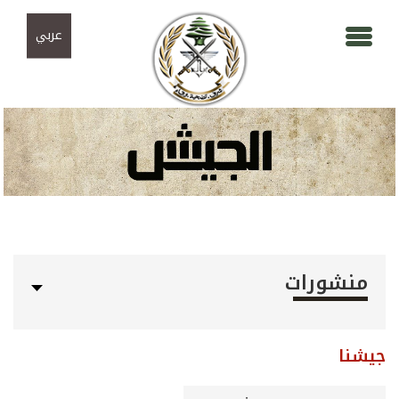
Skip to navigation
تجاوز إلى المحتوى الرئيسي
عربي
منشورات
جيشنا