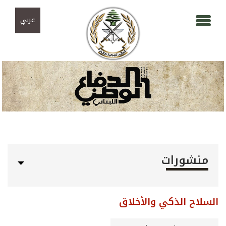
Skip to navigation
تجاوز إلى المحتوى الرئيسي
عربي
منشورات
السلاح الذكي والأخلاق