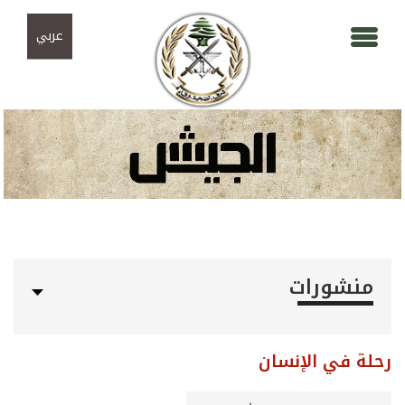
Skip to navigation
تجاوز إلى المحتوى الرئيسي
عربي
منشورات
رحلة في الإنسان