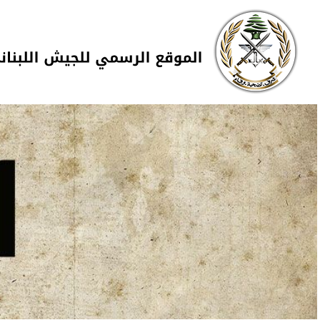
Skip to navigation
تجاوز إلى المحتوى الرئيسي