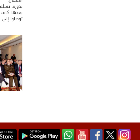
الانسان.
بدوره، تسلم
بعدها كانت 
توصلوا إلى 