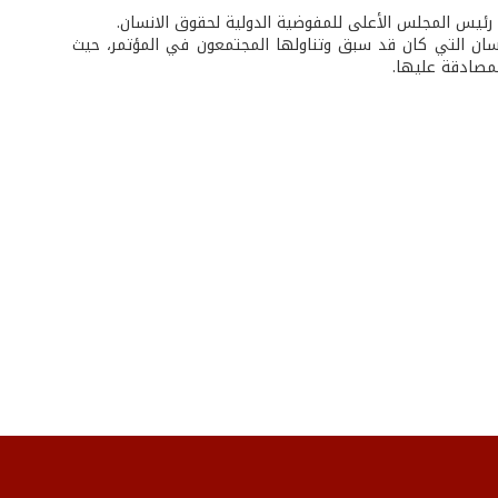
ئيس المجلس الأعلى للمفوضية الدولية لحقوق الانسان.
ان التي كان قد سبق وتناولها المجتمعون في المؤتمر، حيث
لمصادقة عليها.