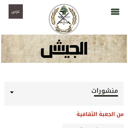
Skip to navigation
تجاوز إلى المحتوى الرئيسي
عربي
منشورات
من الجعبة الثقافية