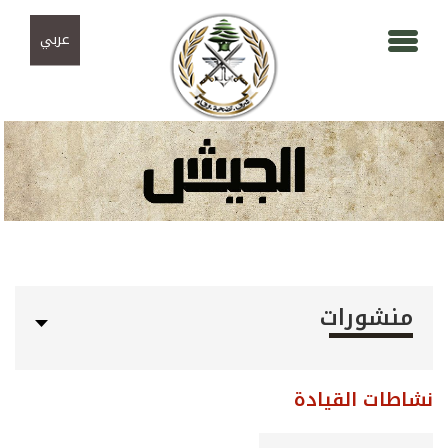
Skip to navigation
تجاوز إلى المحتوى الرئيسي
عربي
منشورات
نشاطات القيادة