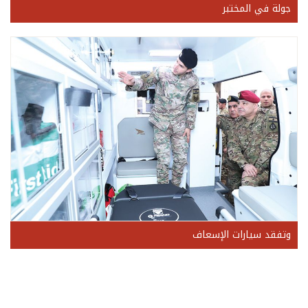
جولة في المختبر
وتفقد سيارات الإسعاف