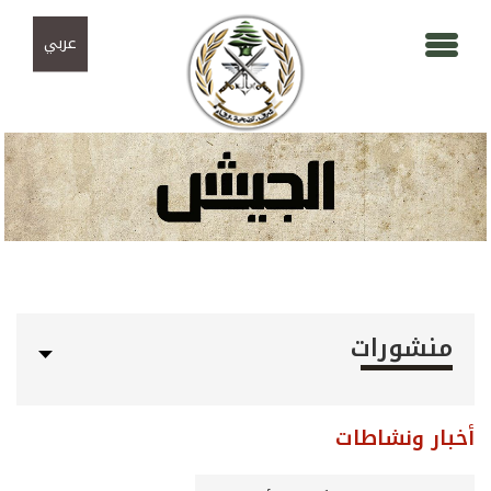
Skip to navigation
تجاوز إلى المحتوى الرئيسي
عربي
منشورات
أخبار ونشاطات