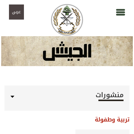
Skip to navigation
تجاوز إلى المحتوى الرئيسي
عربي
منشورات
تربية وطفولة