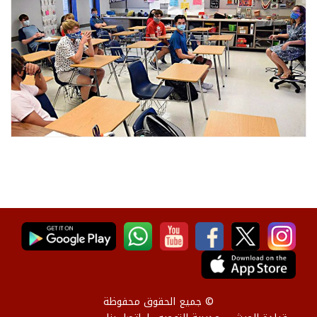
© جميع الحقوق محفوظة