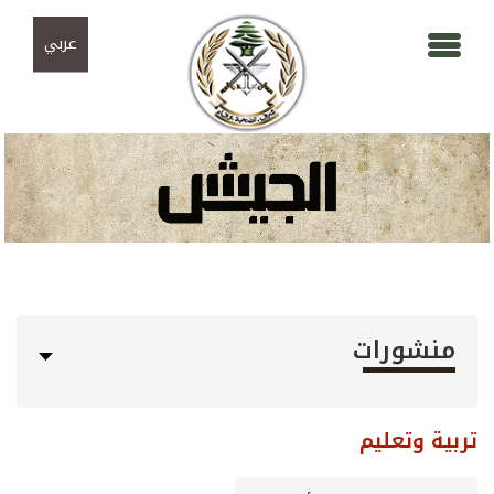
Skip to navigation
تجاوز إلى المحتوى الرئيسي
عربي
منشورات
تربية وتعليم