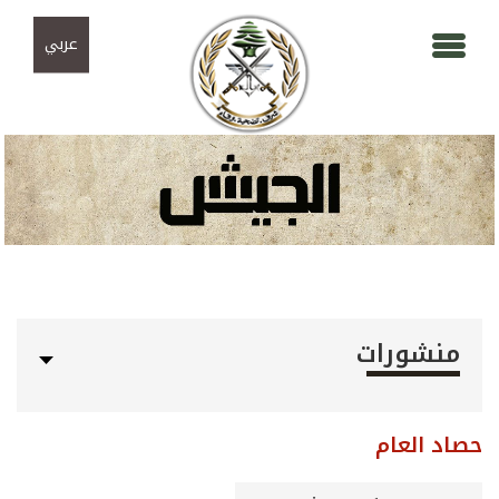
Skip to navigation
تجاوز إلى المحتوى الرئيسي
عربي
منشورات
حصاد العام