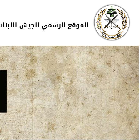
Skip to navigation
تجاوز إلى المحتوى الرئيسي