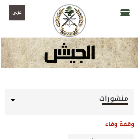
Skip to navigation
تجاوز إلى المحتوى الرئيسي
عربي
منشورات
وقفة وفاء