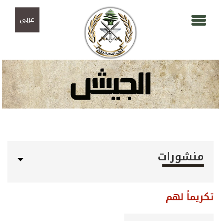
Skip to navigation
تجاوز إلى المحتوى الرئيسي
عربي
منشورات
تكريماً لهم