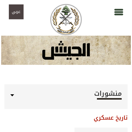
Skip to navigation
تجاوز إلى المحتوى الرئيسي
عربي
منشورات
تاريخ عسكري