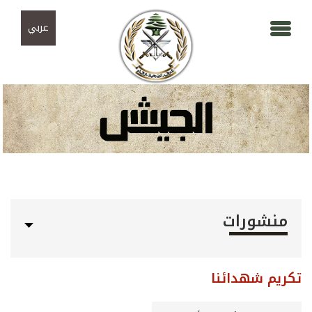
Skip to navigation
تجاوز إلى المحتوى الرئيسي
عربي
منشورات
تكريم شهدائنا