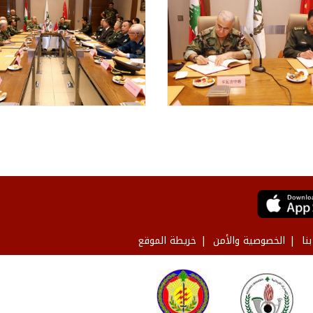
نا
الخصوصية والأمن
خريطة الموقع