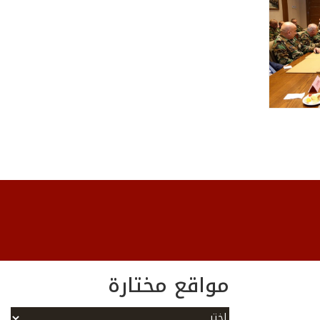
مواقع مختارة