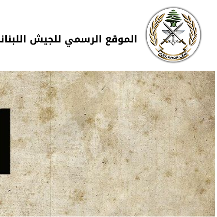
Skip to navigation
تجاوز إلى المحتوى الرئيسي