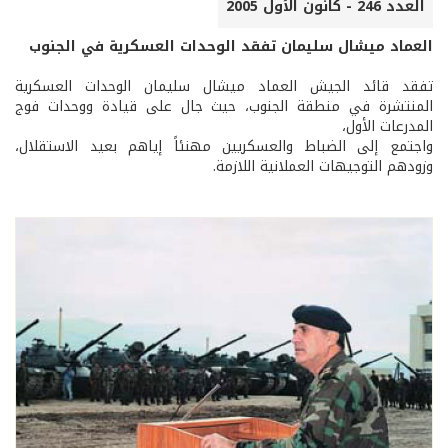
العدد 246 - كانون الأول 2005
العماد ميشال سليمان تفقد الوحدات العسكرية في الجنوب
تفقد قائد الجيش العماد ميشال سليمان الوحدات العسكرية
المنتشرة في منطقة الجنوب، حيث جال على قيادة ووحدات فوج
المدرعات الأول،
واجتمع إلى الضباط والعسكريين مهنئاً إياهم بعيد الاستقلال،
وزودهم التوجيهات العملانية اللازمة.