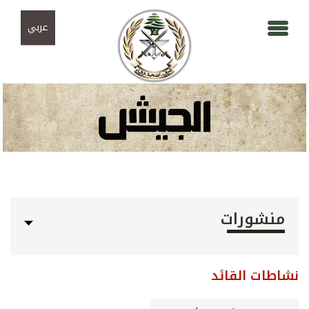
Skip to navigation
تجاوز إلى المحتوى الرئيسي
عربي
منشورات
نشاطات القائد