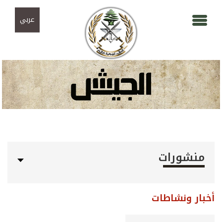
Skip to navigation
تجاوز إلى المحتوى الرئيسي
عربي
منشورات
أخبار ونشاطات