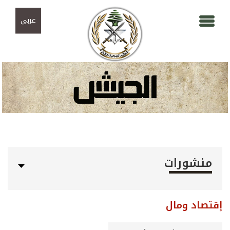
Skip to navigation
تجاوز إلى المحتوى الرئيسي
عربي
منشورات
إقتصاد ومال