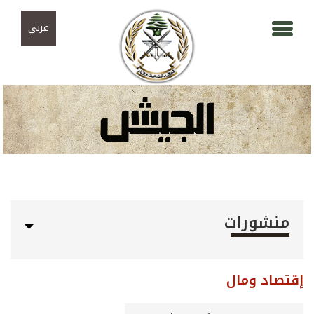
Skip to navigation
تجاوز إلى المحتوى الرئيسي
عربي
منشورات
إقتصاد ومال