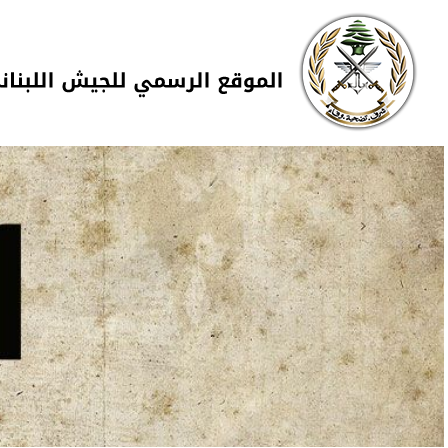
Skip to navigation
تجاوز إلى المحتوى الرئيسي