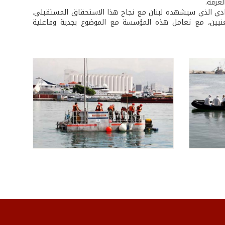
لغرفة.
تصادي الذي سيشهده لبنان مع نجاح هذا الاستحقاق المستقبلي.
معنيين، مع تعامل هذه المؤسسة مع الموضوع بجدية وفاعلية