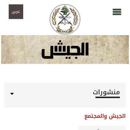
Skip to navigation
تجاوز إلى المحتوى الرئيسي
عربي
منشورات
الجيش والمجتمع