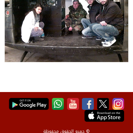
© جميع الحقوق محفوظة