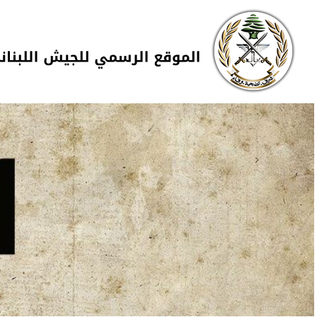
Skip to navigation
تجاوز إلى المحتوى الرئيسي