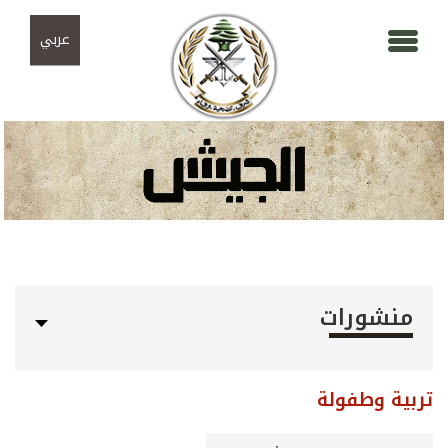
Skip to navigation
تجاوز إلى المحتوى الرئيسي
عربي
منشورات
تربية وطفولة