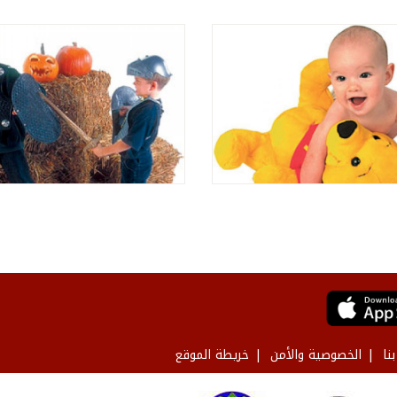
نا
الخصوصية والأمن
خريطة الموقع