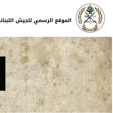
Skip to navigation
تجاوز إلى المحتوى الرئيسي