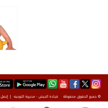
قيادة الجيش - مديرية التوجيه
إتصل ب
© جميع الحقوق محفوظة