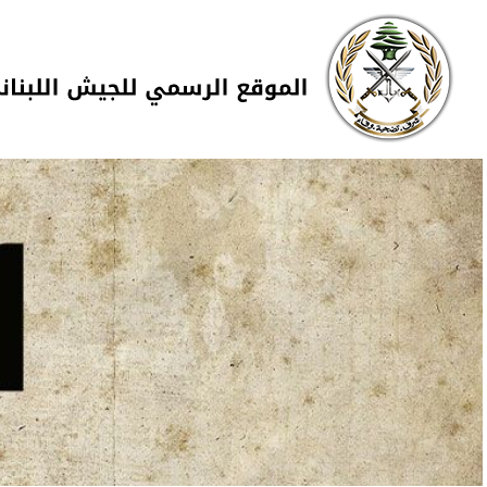
Skip to navigation
تجاوز إلى المحتوى الرئيسي